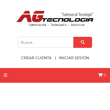
CREAR CUENTA
INICIAR SESIÓN
0