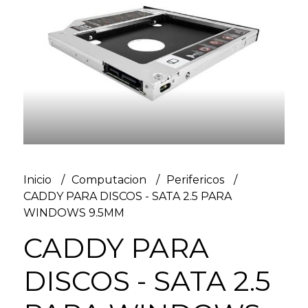
Inicio
Computacion
Perifericos
CADDY PARA DISCOS - SATA 2.5 PARA
WINDOWS 9.5MM
CADDY PARA
DISCOS - SATA 2.5