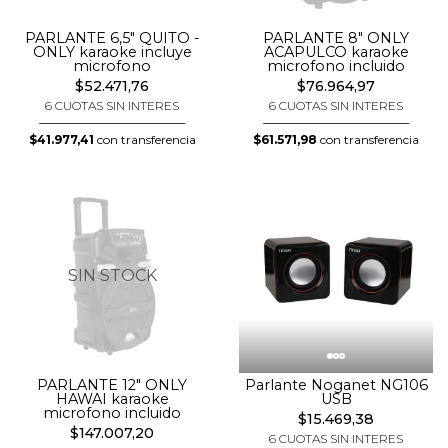
PARLANTE 6,5" QUITO -
PARLANTE 8" ONLY
ONLY karaoke incluye
ACAPULCO karaoke
microfono
microfono incluido
$52.471,76
$76.964,97
6 CUOTAS SIN INTERES
6 CUOTAS SIN INTERES
$41.977,41
con transferencia
$61.571,98
con transferencia
SIN STOCK
PARLANTE 12" ONLY
Parlante Noganet NG106
HAWAI karaoke
USB
microfono incluido
$15.469,38
$147.007,20
6 CUOTAS SIN INTERES