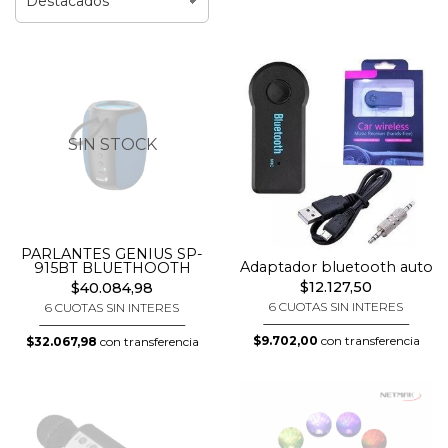
SIN STOCK
PARLANTES GENIUS SP-
Adaptador bluetooth auto
915BT BLUETHOOTH
$12.127,50
$40.084,98
6 CUOTAS SIN INTERES
6 CUOTAS SIN INTERES
$9.702,00
con transferencia
$32.067,98
con transferencia