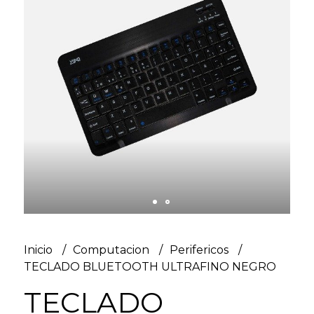
Inicio
Computacion
Perifericos
TECLADO BLUETOOTH ULTRAFINO NEGRO
TECLADO