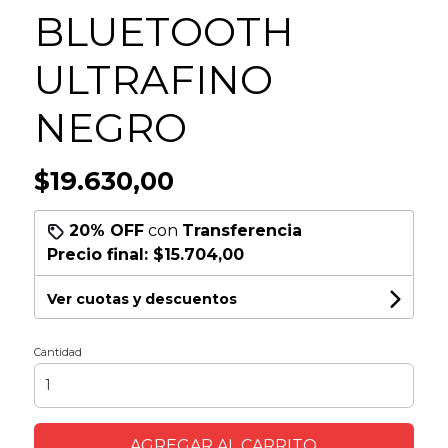
BLUETOOTH
ULTRAFINO
NEGRO
$19.630,00
20% OFF
con
Transferencia
Precio final:
$15.704,00
Ver cuotas y descuentos
Cantidad
AGREGAR AL CARRITO