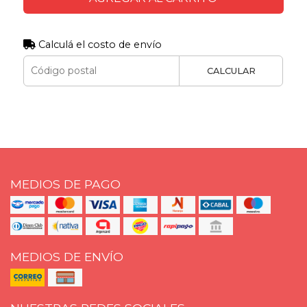
Calculá el costo de envío
CALCULAR
MEDIOS DE PAGO
MEDIOS DE ENVÍO