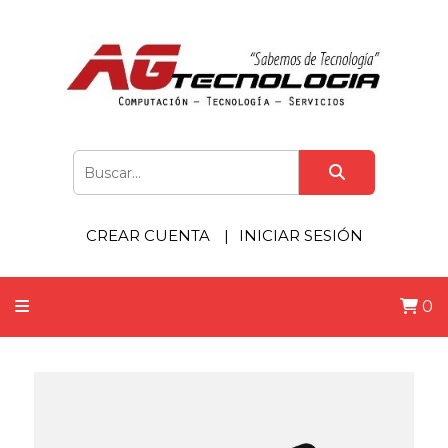
CREAR CUENTA
INICIAR SESIÓN
0