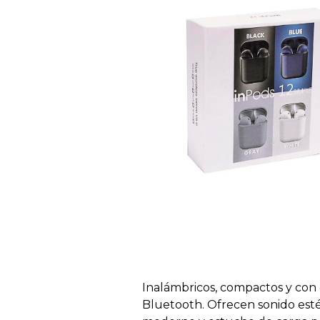
Inalámbricos, compactos y con
Bluetooth. Ofrecen sonido esté