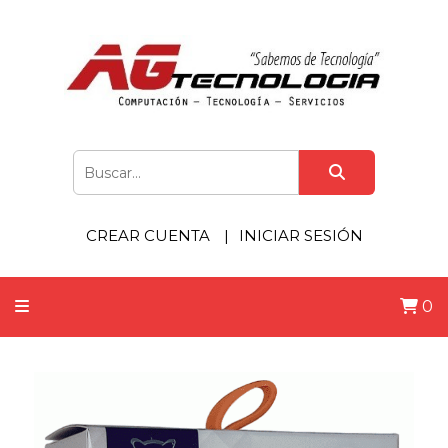
CREAR CUENTA
INICIAR SESIÓN
0