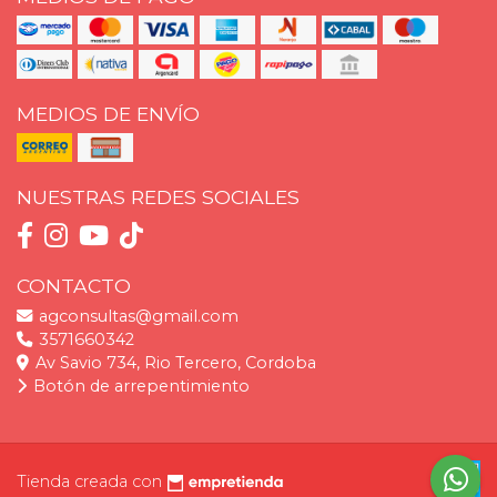
MEDIOS DE ENVÍO
NUESTRAS REDES SOCIALES
CONTACTO
agconsultas@gmail.com
3571660342
Av Savio 734, Rio Tercero, Cordoba
Botón de arrepentimiento
Tienda creada con