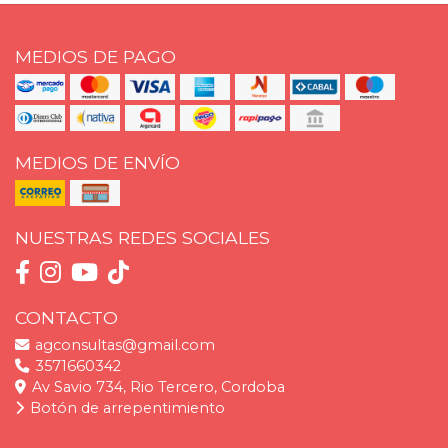
MEDIOS DE PAGO
MEDIOS DE ENVÍO
NUESTRAS REDES SOCIALES
CONTACTO
agconsultas@gmail.com
3571660342
Av Savio 734, Rio Tercero, Cordoba
Botón de arrepentimiento