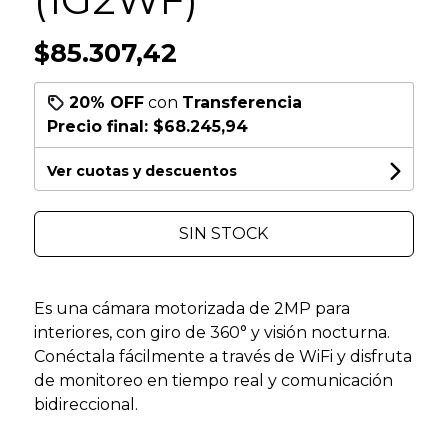
$85.307,42
20% OFF
con
Transferencia
Precio final:
$68.245,94
Ver cuotas y descuentos
SIN STOCK
Es una cámara motorizada de 2MP para
interiores, con giro de 360° y visión nocturna.
Conéctala fácilmente a través de WiFi y disfruta
de monitoreo en tiempo real y comunicación
bidireccional.