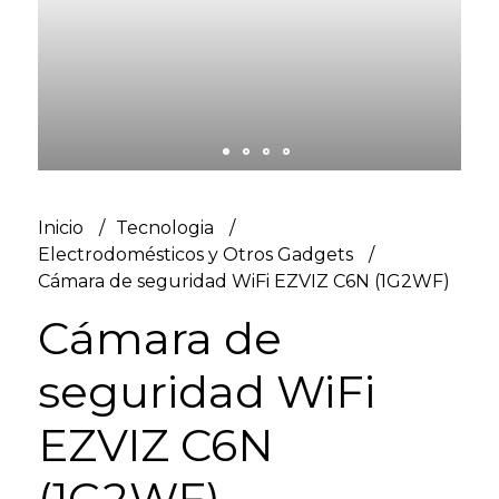
Inicio
Tecnologia
Electrodomésticos y Otros Gadgets
Cámara de seguridad WiFi EZVIZ C6N (1G2WF)
Cámara de
seguridad WiFi
EZVIZ C6N
(1G2WF)