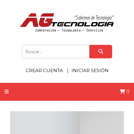
CREAR CUENTA
INICIAR SESIÓN
0