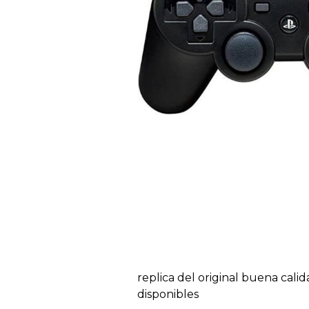
replica del original buena calid
disponibles