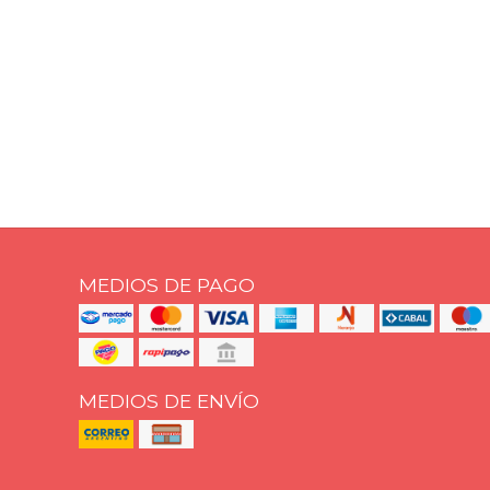
MEDIOS DE PAGO
MEDIOS DE ENVÍO