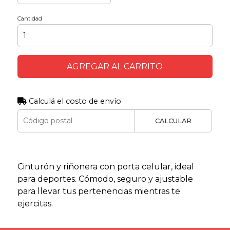
Cantidad
AGREGAR AL CARRITO
Calculá el costo de envío
CALCULAR
Cinturón y riñonera con porta celular, ideal
para deportes. Cómodo, seguro y ajustable
para llevar tus pertenencias mientras te
ejercitas.