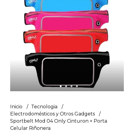
Inicio
Tecnologia
Electrodomésticos y Otros Gadgets
Sportbelt Mod 04 Only Cinturon + Porta
Celular Riñonera