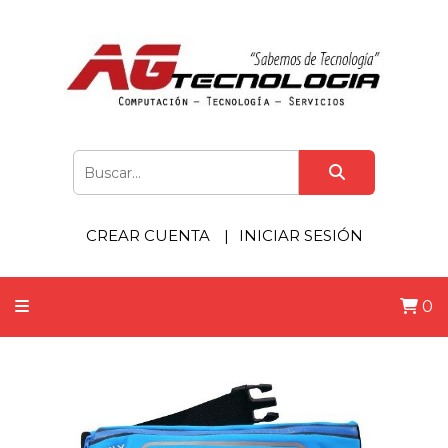
CREAR CUENTA
INICIAR SESIÓN
0