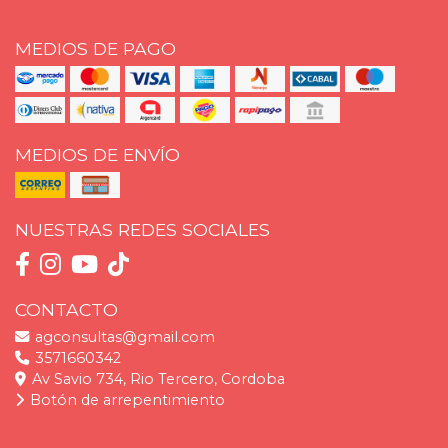
MEDIOS DE PAGO
MEDIOS DE ENVÍO
NUESTRAS REDES SOCIALES
CONTACTO
agconsultas@gmail.com
3571660342
Av Savio 734, Rio Tercero, Cordoba
Botón de arrepentimiento