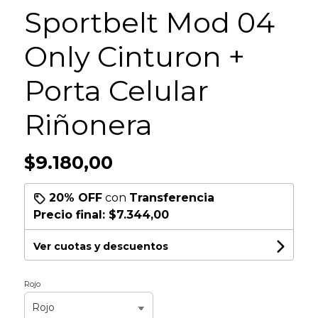
Sportbelt Mod 04
Only Cinturon +
Porta Celular
Riñonera
$9.180,00
20% OFF
con
Transferencia
Precio final:
$7.344,00
Ver cuotas y descuentos
Rojo