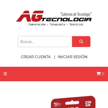
CREAR CUENTA
INICIAR SESIÓN
0