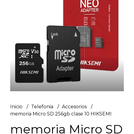
Inicio
Telefonia
Accesorios
memoria Micro SD 256gb clase 10 HIKSEMI
memoria Micro SD