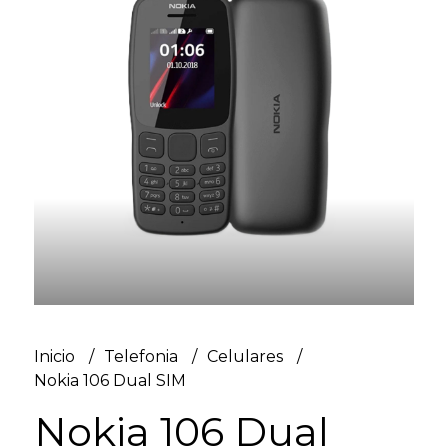
Inicio
Telefonia
Celulares
Nokia 106 Dual SIM
Nokia 106 Dual