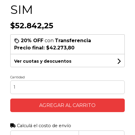
SIM
$52.842,25
20% OFF
con
Transferencia
Precio final:
$42.273,80
Ver cuotas y descuentos
Cantidad
AGREGAR AL CARRITO
Calculá el costo de envío