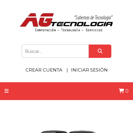
CREAR CUENTA
INICIAR SESIÓN
0