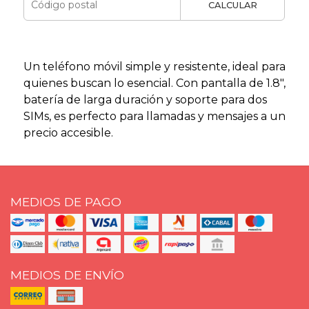
CALCULAR
Un teléfono móvil simple y resistente, ideal para
quienes buscan lo esencial. Con pantalla de 1.8",
batería de larga duración y soporte para dos
SIMs, es perfecto para llamadas y mensajes a un
precio accesible.
MEDIOS DE PAGO
MEDIOS DE ENVÍO